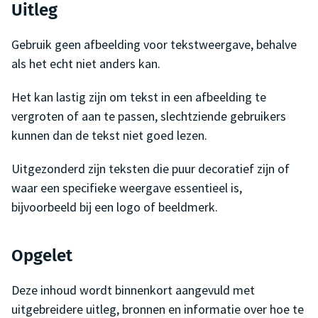
Uitleg
Gebruik geen afbeelding voor tekstweergave, behalve
als het echt niet anders kan.
Het kan lastig zijn om tekst in een afbeelding te
vergroten of aan te passen, slechtziende gebruikers
kunnen dan de tekst niet goed lezen.
Uitgezonderd zijn teksten die puur decoratief zijn of
waar een specifieke weergave essentieel is,
bijvoorbeeld bij een logo of beeldmerk.
Opgelet
Deze inhoud wordt binnenkort aangevuld met
uitgebreidere uitleg, bronnen en informatie over hoe te