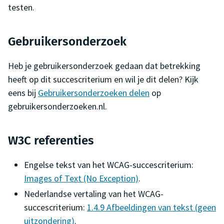
testen.
Gebruikersonderzoek
Heb je gebruikersonderzoek gedaan dat betrekking
heeft op dit succescriterium en wil je dit delen? Kijk
eens bij
Gebruikersonderzoeken delen
op
gebruikersonderzoeken.nl.
W3C referenties
Engelse tekst van het WCAG-succescriterium:
Images of Text (No Exception)
.
Nederlandse vertaling van het WCAG-
succescriterium:
1.4.9 Afbeeldingen van tekst (geen
uitzondering)
.