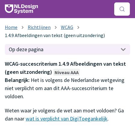
Richtlijnen
WCAG
1.4.9 Afbeeldingen van tekst (geen uitzondering)
Op deze pagina
WCAG-succescriterium 1.4.9 Afbeeldingen van tekst
(geen uitzondering)
Niveau AAA
Belangrijk:
Het is volgens de Nederlandse wetgeving
niet verplicht om aan dit AAA-succescriterium te
voldoen.
Weten waar je volgens de wet aan moet voldoen? Ga
dan naar
wat is verplicht van DigiToegankelijk
.