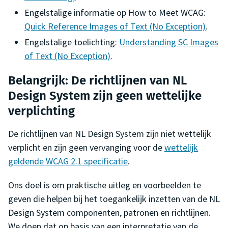
Engelstalige informatie op
How to Meet WCAG
:
Quick Reference Images of Text (No Exception)
.
Engelstalige toelichting:
Understanding SC Images
of Text (No Exception)
.
Belangrijk: De richtlijnen van NL
Design System zijn geen wettelijke
verplichting
De richtlijnen van NL Design System zijn niet wettelijk
verplicht en zijn geen vervanging voor de
wettelijk
geldende WCAG 2.1 specificatie
.
Ons doel is om praktische uitleg en voorbeelden te
geven die helpen bij het toegankelijk inzetten van de NL
Design System componenten, patronen en richtlijnen.
We doen dat op basis van een interpretatie van de