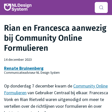
Rian en Francesca aanwezig
bij Community Online
Formulieren
14 december 2023
Renate Bruinenberg
Communicatieadviseur NL Design System
Op donderdag 7 december kwam de
Community Online
Formulieren
van Gebruiker Centraal bij elkaar. Francesca
Vonk en Rian Rietveld waren uitgenodigd om meer te
vertellen over de richtlijnen voor formulieren én over