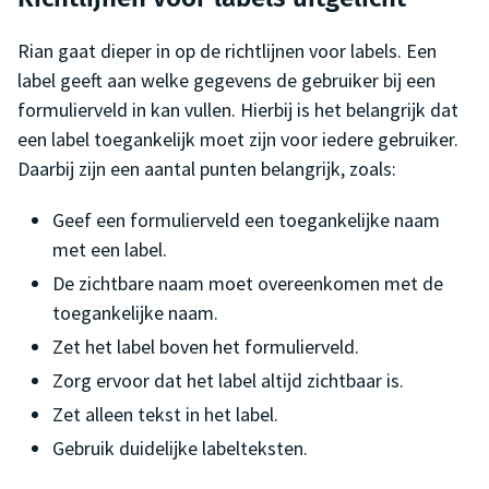
Rian gaat dieper in op de richtlijnen voor labels. Een
label geeft aan welke gegevens de gebruiker bij een
formulierveld in kan vullen. Hierbij is het belangrijk dat
een label toegankelijk moet zijn voor iedere gebruiker.
Daarbij zijn een aantal punten belangrijk, zoals:
Geef een formulierveld een toegankelijke naam
met een label.
De zichtbare naam moet overeenkomen met de
toegankelijke naam.
Zet het label boven het formulierveld.
Zorg ervoor dat het label altijd zichtbaar is.
Zet alleen tekst in het label.
Gebruik duidelijke labelteksten.