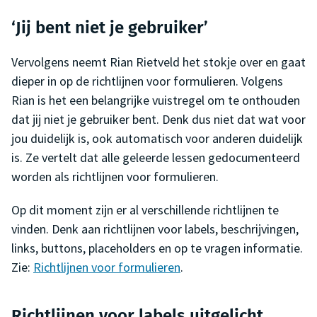
‘Jij bent niet je gebruiker’
Vervolgens neemt Rian Rietveld het stokje over en gaat
dieper in op de richtlijnen voor formulieren. Volgens
Rian is het een belangrijke vuistregel om te onthouden
dat jij niet je gebruiker bent. Denk dus niet dat wat voor
jou duidelijk is, ook automatisch voor anderen duidelijk
is. Ze vertelt dat alle geleerde lessen gedocumenteerd
worden als richtlijnen voor formulieren.
Op dit moment zijn er al verschillende richtlijnen te
vinden. Denk aan richtlijnen voor labels, beschrijvingen,
links, buttons, placeholders en op te vragen informatie.
Zie:
Richtlijnen voor formulieren
.
Richtlijnen voor labels uitgelicht