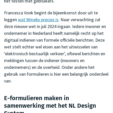
het testen met gebruikers.
Francesca Vonk begint de bijeenkomst door uit te
leggen
wat Wmebv precies is
. Naar verwachting zal
deze nieuwe wet in juli 2024 ingaan. Iedere inwoner en
ondernemer in Nederland heeft namelijk recht op het
digitaal indienen van formele officiële berichten. Deze
wet stelt echter wel eisen aan het uitwisselen van
‘elektronisch bestuurlijk verkeer’, oftewel berichten en
meldingen tussen de indiener (inwoners en
ondernemers) en de overheid. Onder andere het
gebruik van formulieren is hier een belangrijk onderdeel
van.
E-formulieren maken in
samenwerking met het NL Design