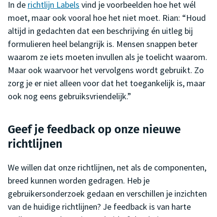
In de
richtlijn Labels
vind je voorbeelden hoe het wél
moet, maar ook vooral hoe het niet moet. Rian: “Houd
altijd in gedachten dat een beschrijving én uitleg bij
formulieren heel belangrijk is. Mensen snappen beter
waarom ze iets moeten invullen als je toelicht waarom.
Maar ook waarvoor het vervolgens wordt gebruikt. Zo
zorg je er niet alleen voor dat het toegankelijk is, maar
ook nog eens gebruiksvriendelijk.”
Geef je feedback op onze nieuwe
richtlijnen
We willen dat onze richtlijnen, net als de componenten,
breed kunnen worden gedragen. Heb je
gebruikersonderzoek gedaan en verschillen je inzichten
van de huidige richtlijnen? Je feedback is van harte