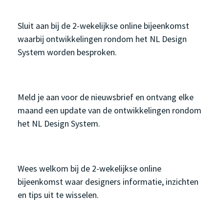
Heartbeat
Sluit aan bij de 2-wekelijkse online bijeenkomst
waarbij ontwikkelingen rondom het NL Design
System worden besproken.
Nieuwsbrief
Meld je aan voor de nieuwsbrief en ontvang elke
maand een update van de ontwikkelingen rondom
het NL Design System.
Design Open Hour
Wees welkom bij de 2-wekelijkse online
bijeenkomst waar designers informatie, inzichten
en tips uit te wisselen.