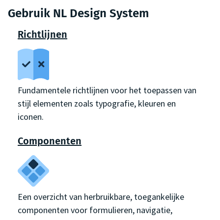
Gebruik NL Design System
Richtlijnen
Fundamentele richtlijnen voor het toepassen van
stijl elementen zoals typografie, kleuren en
iconen.
Componenten
Een overzicht van herbruikbare, toegankelijke
componenten voor formulieren, navigatie,