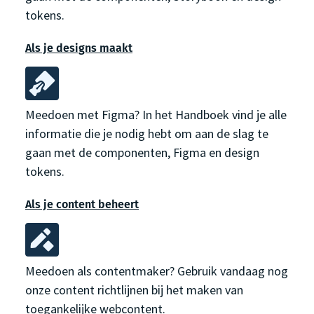
tokens.
Als je designs maakt
Meedoen met Figma? In het Handboek vind je alle
informatie die je nodig hebt om aan de slag te
gaan met de componenten, Figma en design
tokens.
Als je content beheert
Meedoen als contentmaker? Gebruik vandaag nog
onze content richtlijnen bij het maken van
toegankelijke webcontent.