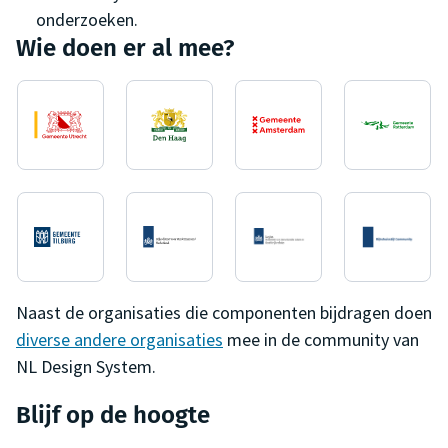
onderzoeken.
Wie doen er al mee?
Naast de organisaties die componenten bijdragen doen
diverse andere organisaties
mee in de community van
NL Design System.
Blijf op de hoogte