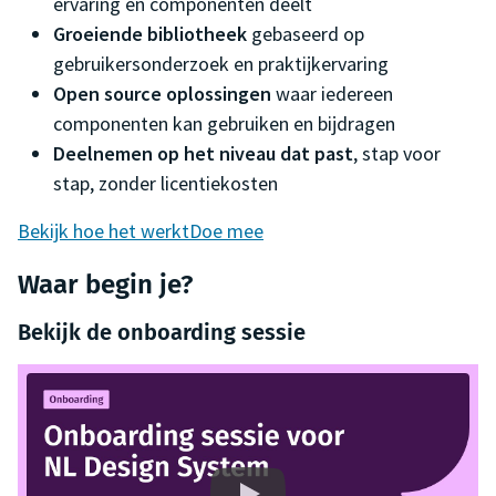
ervaring en componenten deelt
Groeiende bibliotheek
gebaseerd op
gebruikersonderzoek en praktijkervaring
Open source oplossingen
waar iedereen
componenten kan gebruiken en bijdragen
Deelnemen op het niveau dat past
, stap voor
stap, zonder licentiekosten
Bekijk hoe het werkt
Doe mee
Waar begin je?
Bekijk de onboarding sessie