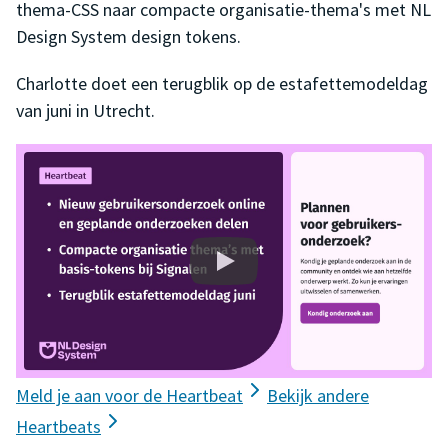
thema-CSS naar compacte organisatie-thema's met NL
Design System design tokens.
Charlotte doet een terugblik op de estafettemodeldag
van juni in Utrecht.
Meld je aan voor de Heartbeat
Bekijk andere
Heartbeats