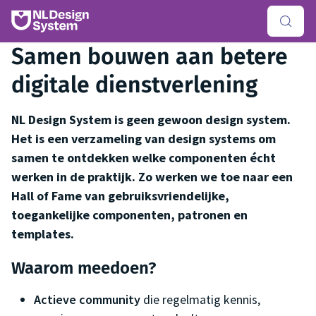
Samen bouwen aan betere
digitale dienstverlening
NL Design System is geen gewoon design system.
Het is een verzameling van design systems om
samen te ontdekken welke componenten écht
werken in de praktijk. Zo werken we toe naar een
Hall of Fame van gebruiksvriendelijke,
toegankelijke componenten, patronen en
templates.
Waarom meedoen?
Actieve community
die regelmatig kennis,