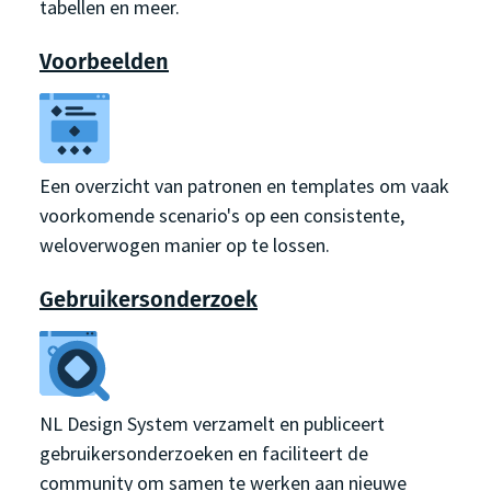
tabellen en meer.
Voorbeelden
Een overzicht van patronen en templates om vaak
voorkomende scenario's op een consistente,
weloverwogen manier op te lossen.
Gebruikersonderzoek
NL Design System verzamelt en publiceert
gebruikersonderzoeken en faciliteert de
community om samen te werken aan nieuwe