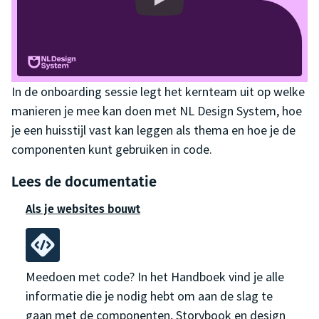
In de onboarding sessie legt het kernteam uit op welke
manieren je mee kan doen met NL Design System, hoe
je een huisstijl vast kan leggen als thema en hoe je de
componenten kunt gebruiken in code.
Lees de documentatie
Als je websites bouwt
Meedoen met code? In het Handboek vind je alle
informatie die je nodig hebt om aan de slag te
gaan met de componenten, Storybook en design