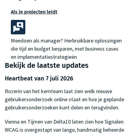
Als je projecten leidt
Meedoen als manager? Herbruikbare oplossingen
die tijd en budget besparen, met business cases
en implementatiestrategieën
Bekijk de laatste updates
Heartbeat van
7 juli 2026
Rozerin van het kernteam laat zien welk nieuwe
gebruikersonderzoek online staat en hoe je geplande
gebruikersonderzoeken kunt delen en terugvinden.
Vienna en Tijmen van Delta10 laten zien hoe Signalen
WCAG is overgestapt van lange, handmatig beheerde