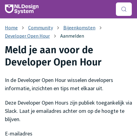
Community
Bijeenkomsten
Developer Open Hour
Aanmelden
Meld je aan voor de
Developer Open Hour
In de Developer Open Hour wisselen developers
informatie, inzichten en tips met elkaar uit.
Deze Developer Open Hours zijn publiek toegankelijk via
Slack. Laat je emailadres achter om op de hoogte te
blijven.
E-mailadres