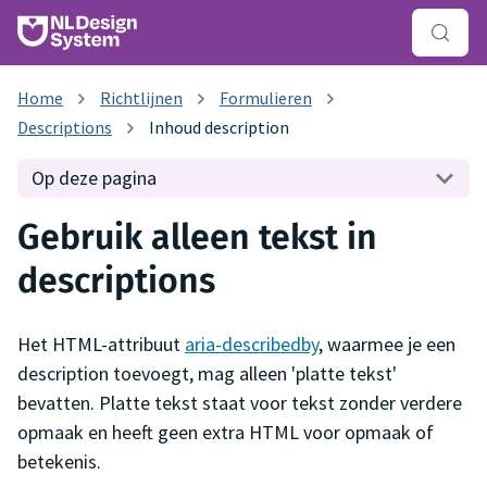
Richtlijnen
Formulieren
Descriptions
Inhoud description
Op deze pagina
Gebruik alleen tekst in
descriptions
Het HTML-attribuut
aria-describedby
, waarmee je een
description toevoegt, mag alleen 'platte tekst'
bevatten. Platte tekst staat voor tekst zonder verdere
opmaak en heeft geen extra HTML voor opmaak of
betekenis.