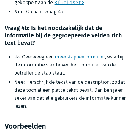
gekoppelt aan de
.
<fieldset>
Nee
: Ga naar vraag 4b.
Vraag 4b: Is het noodzakelijk dat de
informatie bij de gegroepeerde velden rich
text bevat?
Ja
: Overweeg een
meerstappenformulier
, waarbij
de informatie vlak boven het formulier van de
betreffende stap staat.
Nee
: Herschrijf de tekst van de description, zodat
deze toch alleen platte tekst bevat. Dan ben je er
zeker van dat àlle gebruikers de informatie kunnen
lezen.
Voorbeelden