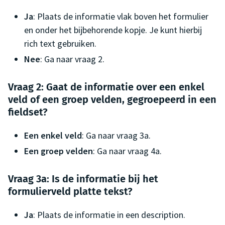
Ja
: Plaats de informatie vlak boven het formulier
en onder het bijbehorende kopje. Je kunt hierbij
rich text gebruiken.
Nee
: Ga naar vraag 2.
Vraag 2: Gaat de informatie over een enkel
veld of een groep velden, gegroepeerd in een
fieldset?
Een enkel veld
: Ga naar vraag 3a.
Een groep velden
: Ga naar vraag 4a.
Vraag 3a: Is de informatie bij het
formulierveld platte tekst?
Ja
: Plaats de informatie in een description.