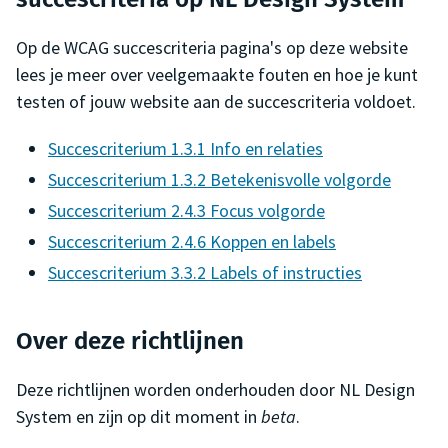
Op de WCAG succescriteria pagina's op deze website
lees je meer over veelgemaakte fouten en hoe je kunt
testen of jouw website aan de succescriteria voldoet.
Succescriterium 1.3.1 Info en relaties
Succescriterium 1.3.2 Betekenisvolle volgorde
Succescriterium 2.4.3 Focus volgorde
Succescriterium 2.4.6 Koppen en labels
Succescriterium 3.3.2 Labels of instructies
Over deze richtlijnen
Deze richtlijnen worden onderhouden door NL Design
System en zijn op dit moment in
beta
.