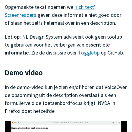
Opgemaakte tekst noemen we
'rich text'
.
Screenreaders
geven deze informatie niet goed door
of slaan het zelfs helemaal over in een description.
Let op
: NL Design System adviseert ook geen tooltip
te gebruiken voor het verbergen van
essentiële
informatie
. Zie de discussie over
Toggletip
op GitHub.
Demo video
In de demo-video kun je zien en/of horen dat VoiceOver
de opsomming uit de description overslaat als een
formulierveld de toetsenbordfocus krijgt. NVDA in
Firefox doet hetzelfde.