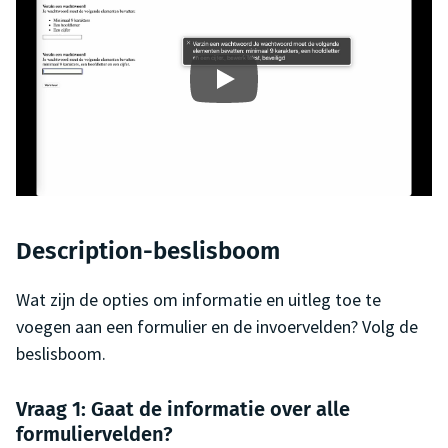
Description-beslisboom
Wat zijn de opties om informatie en uitleg toe te
voegen aan een formulier en de invoervelden? Volg de
beslisboom.
Vraag 1: Gaat de informatie over alle
formuliervelden?