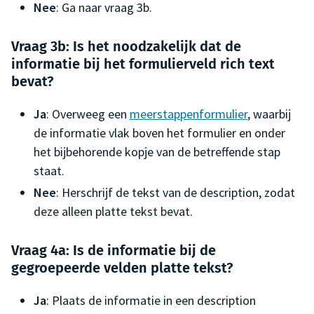
Nee
: Ga naar vraag 3b.
Vraag 3b: Is het noodzakelijk dat de
informatie bij het formulierveld rich text
bevat?
Ja
: Overweeg een
meerstappenformulier
, waarbij
de informatie vlak boven het formulier en onder
het bijbehorende kopje van de betreffende stap
staat.
Nee
: Herschrijf de tekst van de description, zodat
deze alleen platte tekst bevat.
Vraag 4a: Is de informatie bij de
gegroepeerde velden platte tekst?
Ja
: Plaats de informatie in een description