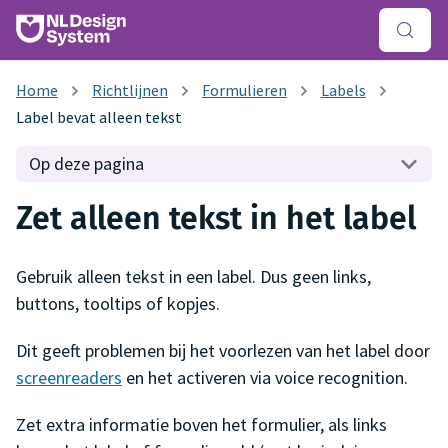
Richtlijnen
Formulieren
Labels
Label bevat alleen tekst
Op deze pagina
Zet alleen tekst in het label
Gebruik alleen tekst in een label. Dus geen links,
buttons, tooltips of kopjes.
Dit geeft problemen bij het voorlezen van het label door
screenreaders
en het activeren via voice recognition.
Zet extra informatie boven het formulier, als links