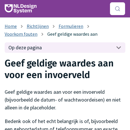
Richtlijnen
Formulieren
Voorkom fouten
Geef geldige waardes aan
Op deze pagina
Geef geldige waardes aan
voor een invoerveld
Geef geldige waardes aan voor een invoerveld
(bijvoorbeeld de datum- of wachtwoordeisen) en niet
alleen in de placeholder.
Bedenk ook of het echt belangrijk is of, bijvoorbeeld
een geboortedatum of telefoonnummer aan exacte