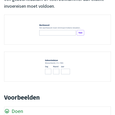
invoereisen moet voldoen.
Voorbeelden
Doen