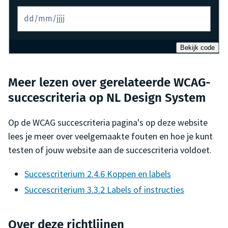
Bekijk code
Meer lezen over gerelateerde WCAG-
succescriteria op NL Design System
Op de WCAG succescriteria pagina's op deze website
lees je meer over veelgemaakte fouten en hoe je kunt
testen of jouw website aan de succescriteria voldoet.
Succescriterium 2.4.6 Koppen en labels
Succescriterium 3.3.2 Labels of instructies
Over deze richtlijnen