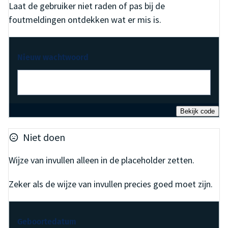
Laat de gebruiker niet raden of pas bij de
foutmeldingen ontdekken wat er mis is.
Nieuw wachtwoord
Bekijk code
Niet doen
Wijze van invullen alleen in de placeholder zetten.
Zeker als de wijze van invullen precies goed moet zijn.
Geboortedatum