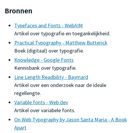
Bronnen
Typefaces and Fonts - WebAIM
Artikel over typografie en toegankelijkheid.
Practical Typography - Matthew Butterick
Boek (digitaal) over typografie.
Knowledge - Google Fonts
Kennisbank over typografie.
Line Length Readbility - Baymard
Artikel over een onderzoek naar de ideale
regellengte.
Variable fonts - Web.dev
Artikel over variabele fonts.
On Web Typography by Jason Santa Maria - A Book
Apart