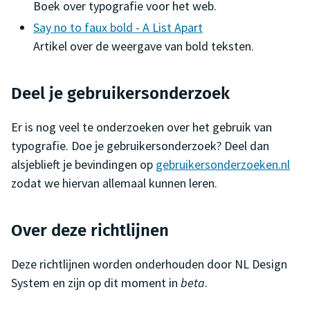
Boek over typografie voor het web.
Say no to faux bold - A List Apart
Artikel over de weergave van bold teksten.
Deel je gebruikersonderzoek
Er is nog veel te onderzoeken over het gebruik van
typografie. Doe je gebruikersonderzoek? Deel dan
alsjeblieft je bevindingen op
gebruikersonderzoeken.nl
zodat we hiervan allemaal kunnen leren.
Over deze richtlijnen
Deze richtlijnen worden onderhouden door NL Design
System en zijn op dit moment in
beta
.