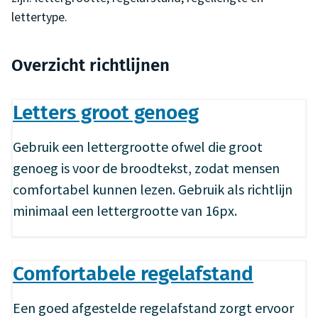
lettertype.
Overzicht richtlijnen
Letters groot genoeg
Gebruik een lettergrootte ofwel die groot
genoeg is voor de broodtekst, zodat mensen
comfortabel kunnen lezen. Gebruik als richtlijn
minimaal een lettergrootte van 16px.
Comfortabele regelafstand
Een goed afgestelde regelafstand zorgt ervoor