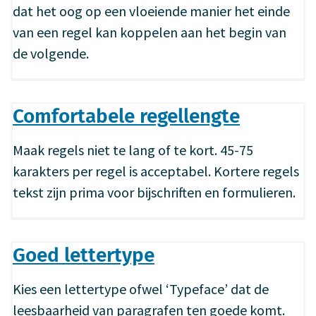
dat het oog op een vloeiende manier het einde
van een regel kan koppelen aan het begin van
de volgende.
Comfortabele regellengte
Maak regels niet te lang of te kort. 45-75
karakters per regel is acceptabel. Kortere regels
tekst zijn prima voor bijschriften en formulieren.
Goed lettertype
Kies een lettertype ofwel ‘Typeface’ dat de
leesbaarheid van paragrafen ten goede komt.