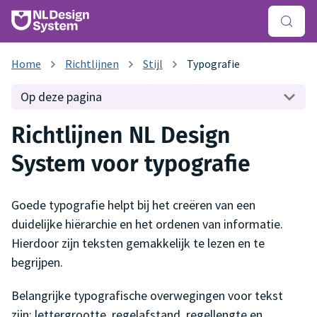
Richtlijnen
Stijl
Typografie
Op deze pagina
Richtlijnen NL Design
System voor typografie
Goede typografie helpt bij het creëren van een
duidelijke hiërarchie en het ordenen van informatie.
Hierdoor zijn teksten gemakkelijk te lezen en te
begrijpen.
Belangrijke typografische overwegingen voor tekst
zijn: lettergrootte, regelafstand, regellengte en