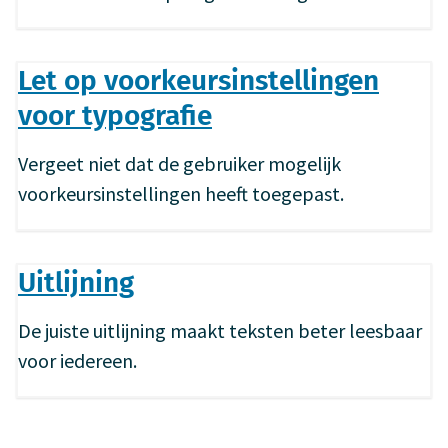
Let op voorkeursinstellingen
voor typografie
Vergeet niet dat de gebruiker mogelijk
voorkeursinstellingen heeft toegepast.
Uitlijning
De juiste uitlijning maakt teksten beter leesbaar
voor iedereen.