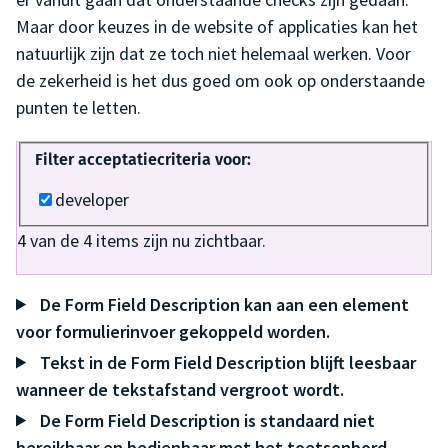
Maar door keuzes in de website of applicaties kan het
natuurlijk zijn dat ze toch niet helemaal werken. Voor
de zekerheid is het dus goed om ook op onderstaande
punten te letten.
Filter acceptatiecriteria voor:
developer
4
van de
4
items zijn nu zichtbaar.
De Form Field Description kan aan een element
voor formulierinvoer gekoppeld worden.
Tekst in de Form Field Description blijft leesbaar
wanneer de tekstafstand vergroot wordt.
De Form Field Description is standaard niet
bereikbaar en bedienbaar met het toetsenbord.