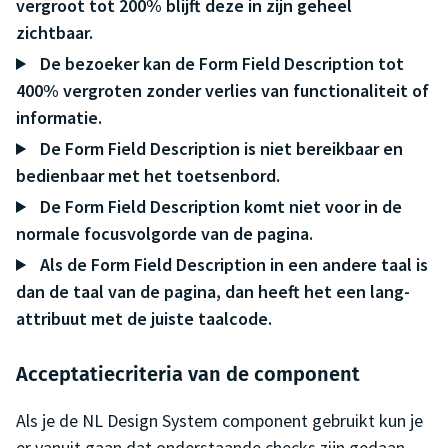
vergroot tot 200% blijft deze in zijn geheel
zichtbaar.
De bezoeker kan de Form Field Description tot
400% vergroten zonder verlies van functionaliteit of
informatie.
De Form Field Description is niet bereikbaar en
bedienbaar met het toetsenbord.
De Form Field Description komt niet voor in de
normale focusvolgorde van de pagina.
Als de Form Field Description in een andere taal is
dan de taal van de pagina, dan heeft het een lang-
attribuut met de juiste taalcode.
Acceptatiecriteria van de component
Als je de NL Design System component gebruikt kun je
er vanuit gaan dat onderstaande checks zijn gedaan.