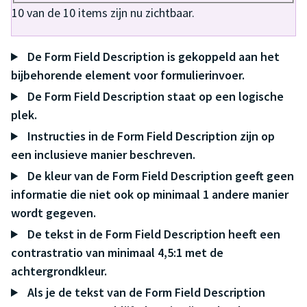
10
van de
10
items zijn nu zichtbaar.
De Form Field Description is gekoppeld aan het
bijbehorende element voor formulierinvoer.
De Form Field Description staat op een logische
plek.
Instructies in de Form Field Description zijn op
een inclusieve manier beschreven.
De kleur van de Form Field Description geeft geen
informatie die niet ook op minimaal 1 andere manier
wordt gegeven.
De tekst in de Form Field Description heeft een
contrastratio van minimaal 4,5:1 met de
achtergrondkleur.
Als je de tekst van de Form Field Description