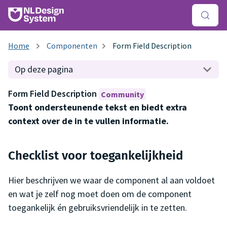
Componenten
Form Field Description
Op deze pagina
Form Field Description
Community
Toont ondersteunende tekst en biedt extra
context over de in te vullen informatie.
Checklist voor toegankelijkheid
Hier beschrijven we waar de component al aan voldoet
en wat je zelf nog moet doen om de component
toegankelijk én gebruiksvriendelijk in te zetten.