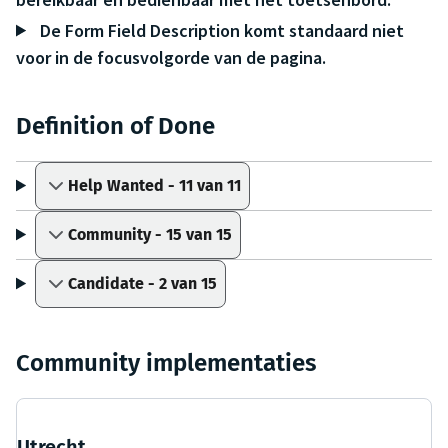
De Form Field Description komt standaard niet
voor in de focusvolgorde van de pagina.
Definition of Done
Help Wanted - 11 van 11
Community - 15 van 15
Candidate - 2 van 15
Community implementaties
Utrecht