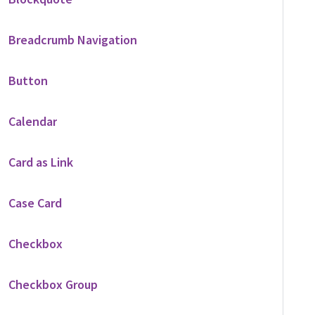
Breadcrumb Navigation
Button
Calendar
Card as Link
Case Card
Checkbox
Checkbox Group