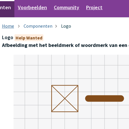
nten
Voorbeelden
Community
Project
Componenten
Logo
Logo
Help Wanted
Afbeelding met het beeldmerk of woordmerk van een 