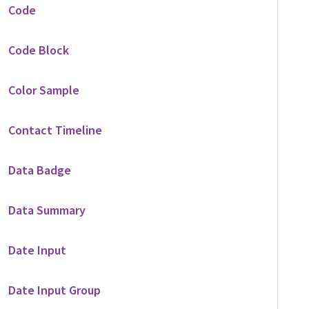
Code
Code Block
Color Sample
Contact Timeline
Data Badge
Data Summary
Date Input
Date Input Group