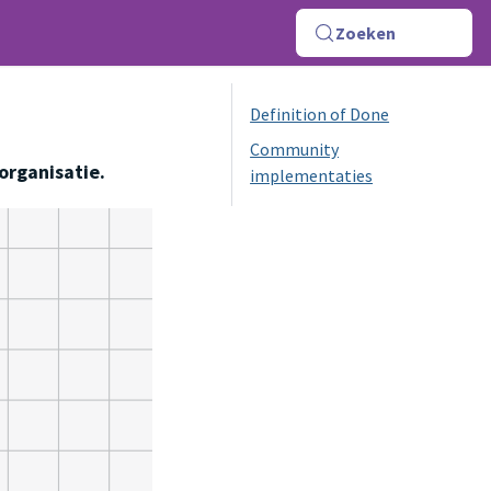
Zoeken
Definition of Done
Community
organisatie.
implementaties