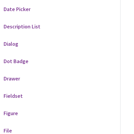
Date Picker
Description List
Dialog
Dot Badge
Drawer
Fieldset
Figure
File